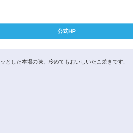
公式HP
ロッとした本場の味、冷めてもおいしいたこ焼きです。