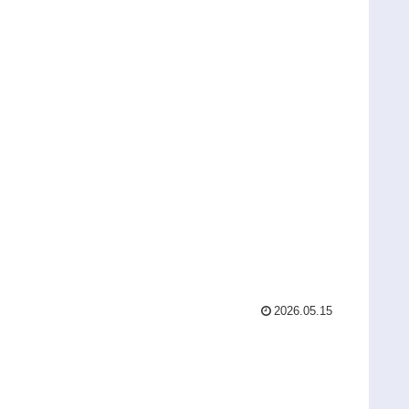
2026.05.15