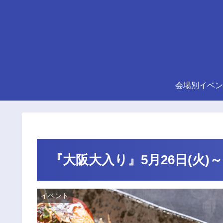
会場別イベン
『大阪大入り』5月26日(火)
イベント