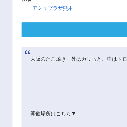
アミュプラザ熊本
大阪のたこ焼き、外はカリっと、中はト
開催場所はこちら▼