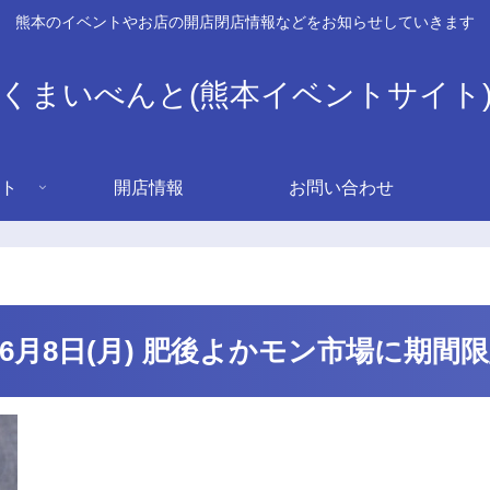
熊本のイベントやお店の開店閉店情報などをお知らせしていきます
くまいべんと(熊本イベントサイト
ト
開店情報
お問い合わせ
～6月8日(月) 肥後よかモン市場に期間