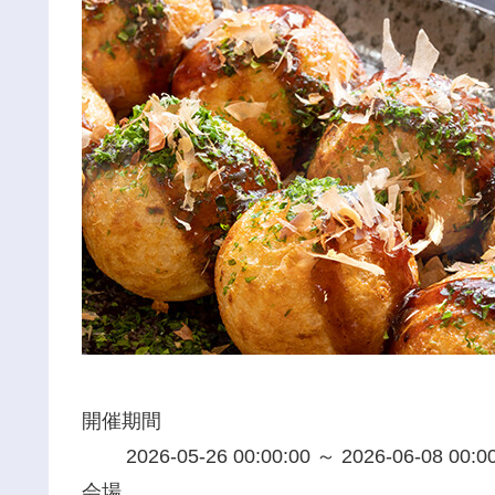
開催期間
2026-05-26 00:00:00 ～ 2026-06-08 00:0
会場