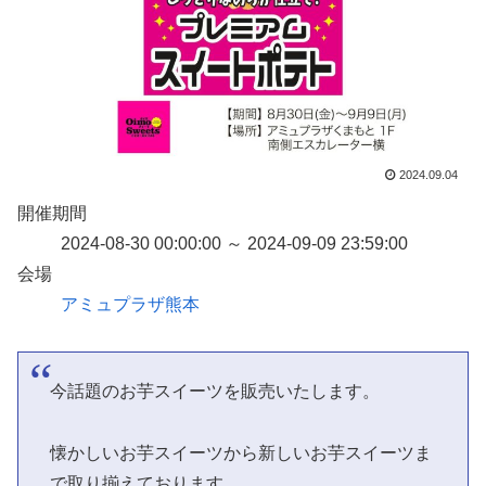
2024.09.04
開催期間
2024-08-30 00:00:00 ～ 2024-09-09 23:59:00
会場
アミュプラザ熊本
今話題のお芋スイーツを販売いたします。
懐かしいお芋スイーツから新しいお芋スイーツま
で取り揃えております。