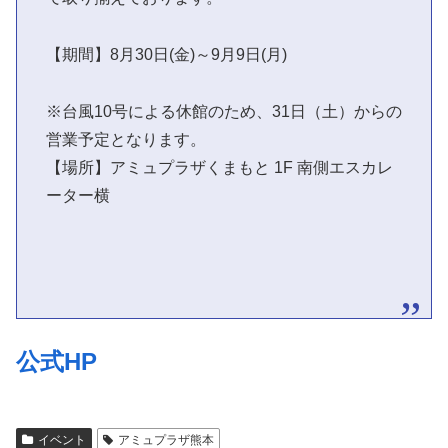
【期間】8月30日(金)～9月9日(月)
※台風10号による休館のため、31日（土）からの
営業予定となります。
【場所】アミュプラザくまもと 1F 南側エスカレ
ーター横
公式HP
イベント
アミュプラザ熊本