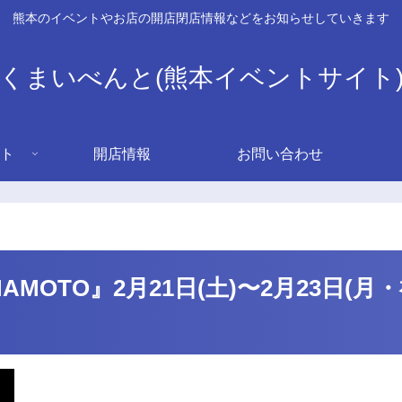
熊本のイベントやお店の開店閉店情報などをお知らせしていきます
くまいべんと(熊本イベントサイト
ト
開店情報
お問い合わせ
MAMOTO』2月21日(土)〜2月23日