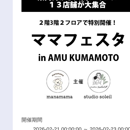
開催期間
2026-02-21 00:00:00 ～ 2026-02-23 00:0