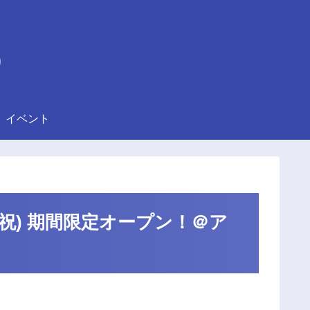
)
イベント
(月・祝) 期間限定オープン！＠ア