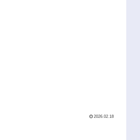
2026.02.18