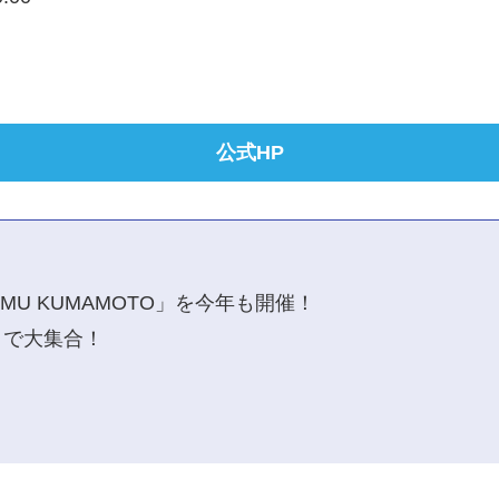
公式HP
MU KUMAMOTO」を今年も開催！
りで大集合！