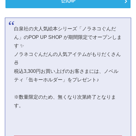
公式HP
白泉社の大人気絵本シリーズ「ノラネコぐんだ
ん」のPOP UP SHOP が期間限定でオープンしま
す ✨
ノラネコぐんだんの人気アイテムがもりだくさん
🍜
税込3,300円お買い上げのお客さまには、ノベル
ティ「缶キーホルダー」をプレゼント♪
※数量限定のため、無くなり次第終了となりま
す。