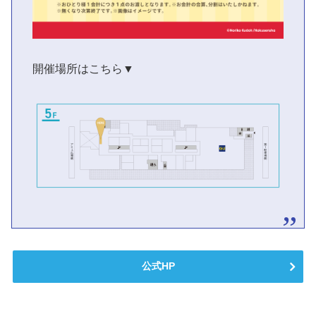
開催場所はこちら▼
公式HP