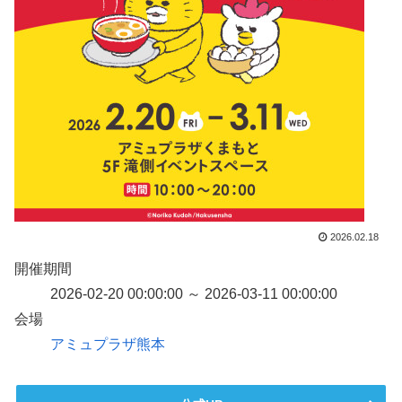
2026.02.18
開催期間
2026-02-20 00:00:00 ～ 2026-03-11 00:00:00
会場
アミュプラザ熊本