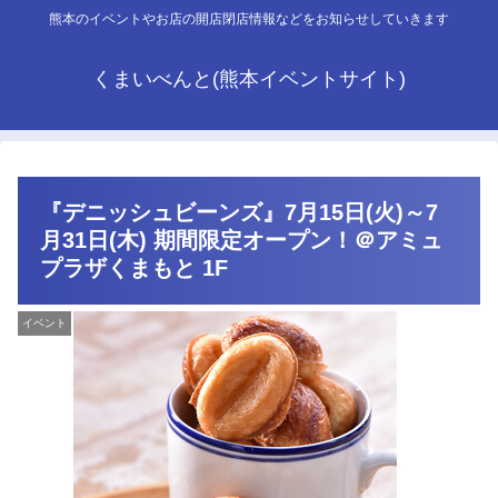
熊本のイベントやお店の開店閉店情報などをお知らせしていきます
くまいべんと(熊本イベントサイト)
『デニッシュビーンズ』7月15日(火)～7
月31日(木) 期間限定オープン！＠アミュ
プラザくまもと 1F
イベント