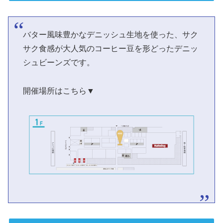
バター風味豊かなデニッシュ生地を使った、サク
サク食感が大人気のコーヒー豆を形どったデニッ
シュビーンズです。
開催場所はこちら▼