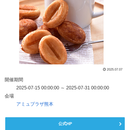
2025.07.07
開催期間
2025-07-15 00:00:00 ～ 2025-07-31 00:00:00
会場
アミュプラザ熊本
公式HP