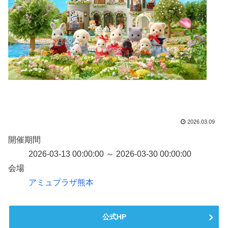
2026.03.09
開催期間
2026-03-13 00:00:00 ～ 2026-03-30 00:00:00
会場
アミュプラザ熊本
公式HP