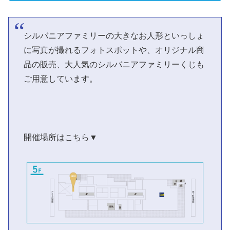
シルバニアファミリーの大きなお人形といっしょ
に写真が撮れるフォトスポットや、オリジナル商
品の販売、大人気のシルバニアファミリーくじも
ご用意しています。
開催場所はこちら▼