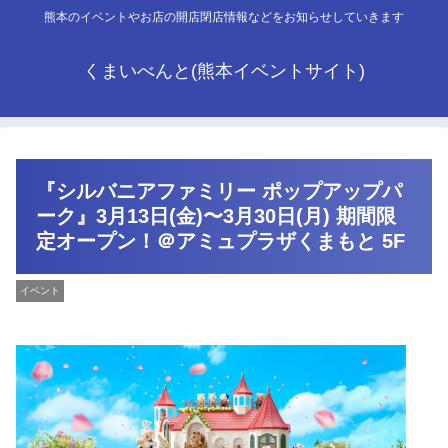
熊本のイベントやお店の開店閉店情報などをお知らせしていきます
くまいべんと(熊本イベントサイト)
『シルバニアファミリー ポップアップパ
ーク』3月13日(金)〜3月30日(月) 期間限
定オープン！＠アミュプラザくまもと 5F
イベント