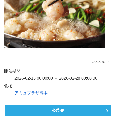
2026.02.18
開催期間
2026-02-15 00:00:00 ～ 2026-02-28 00:00:00
会場
アミュプラザ熊本
公式HP