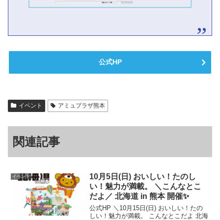
公式HP
イベント
アミュプラザ熊本
関連記事
10月5日(日) おいしい！たのし
イベント
い！魅力が満載。 ＼こんなとこ
だよ／ 北海道 in 熊本 開催✨
公式HP ＼10月15日(日) おいしい！たの
しい！魅力が満載。 こんなとこだよ 北海