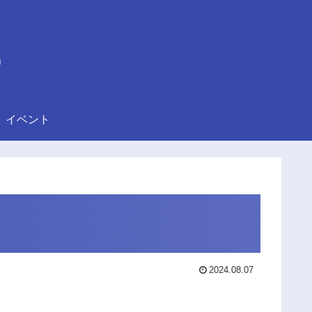
)
イベント
2024.08.07