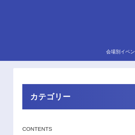
会場別イベン
カテゴリー
CONTENTS