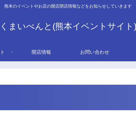
熊本のイベントやお店の開店閉店情報などをお知らせしていきます
くまいべんと(熊本イベントサイト
ト
開店情報
お問い合わせ